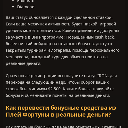
Platinum
Diamond
Ваш статус обновляется с каждой сделанной ставкой.
Если ваша месячная активность будет низкой, игровой
уровень может понизиться. Какие привилегии доступны
за участие в ВИП-программе? Повышенный cash back,
более низкий вейджер на отыгрыш бонусов, доступ к
закрытым турнирам и лотереям, помощь персонального
менеджера, выгодный курс для обмена поинтов на
реальные деньги.
Сразу после регистрации вы получите статус IRON, для
перехода на следующий надо, чтобы оборот ваших
ставок был минимум $2 500. Копите баллы, получайте
бонусы и обменивайте поинты на реальные деньги.
Как перевести бонусные средства из
Плей Фортуны в реальные деньги?
Как играть на бонусы? Для начала отыграть их. Отыгрыш