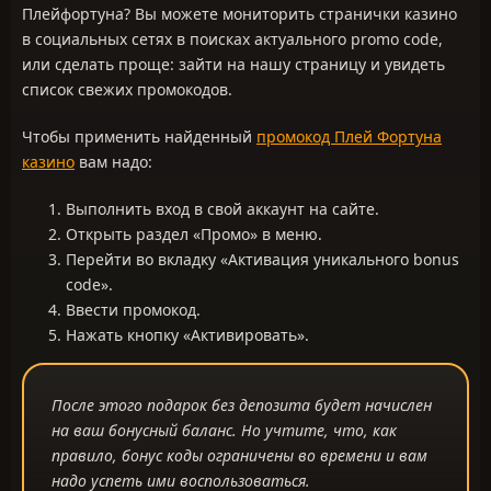
Плейфортуна? Вы можете мониторить странички казино
в социальных сетях в поисках актуального promo code,
или сделать проще: зайти на нашу страницу и увидеть
список свежих промокодов.
Чтобы применить найденный
промокод Плей Фортуна
казино
вам надо:
Выполнить вход в свой аккаунт на сайте.
Открыть раздел «Промо» в меню.
Перейти во вкладку «Активация уникального bonus
code».
Ввести промокод.
Нажать кнопку «Активировать».
После этого подарок без депозита будет начислен
на ваш бонусный баланс. Но учтите, что, как
правило, бонус коды ограничены во времени и вам
надо успеть ими воспользоваться.