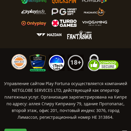
Управление сайтом Play Fortuna осуществляется компанией
NETGLOBE SERVICES LTD, действующей как оператор
платежных услуг. Организация зарегистрирована на Кипре
по адресу: аллея Спиру Киприану 79, здание Протопапас,
второй этаж, офис 201, почтовый индекс 3076, город
Лимассол, регистрационный номер HE 313864.
Copyright © 2012-2026. Все права защищены.