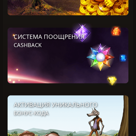
СИСТЕМА ПООЩРЕНИЯ
CASHBACK
АКТИВАЦИЯ УНИКАЛЬНОГО
БОНУС-КОДА