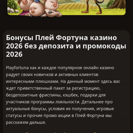
Бонусы Плей Фортуна казино
2026 без депозита и промокоды
2026
Playfortuna как и каждое популярное онлайн казино
радует своих новичков и активных клиентов
интересными плюшками. На данный момент здесь вас
ждет приветственный пакет за регистрацию,
бездепозитные фриспины, кэшбек, подарки для
участников программы лояльности. Детальнее про
актуальные бонусы, условия их получения, игровые
статусы и прочие промо акции в Плей Фортуна мы
расскажем дальше.