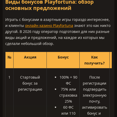
Виды бонусов Playfortuna: обзор
основных предложений
Играть с бонусами в азартные игры гораздо интереснее,
и клиенты
онлайн казино Playfortuna
знают это как никто
другой. В 2026 году оператор подготовил для них разные
виды акций и предложений, на каждое из которых мы
сделали небольшой обзор.
№
Акция
Бонус
Как
получить?
о
1
Стартовый
100% + 90
После
По
бонус за
ФС
регистрации
регистрацию
75% или
подтвердить
страховка
электронную
о
25%
почту,
н
60 ФС
активировать
или 110
бонус и
п