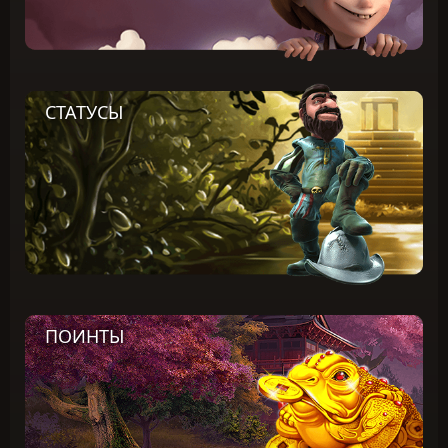
СТАТУСЫ
ПОИНТЫ