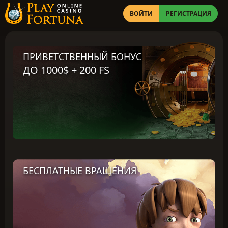
ВОЙТИ
РЕГИСТРАЦИЯ
ПРИВЕТСТВЕННЫЙ БОНУС
ДО 1000$ + 200 FS
БЕСПЛАТНЫЕ ВРАЩЕНИЯ