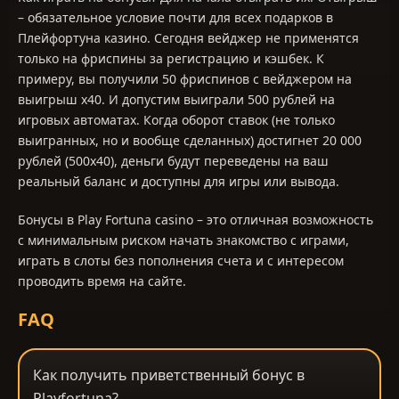
– обязательное условие почти для всех подарков в
Плейфортуна казино. Сегодня вейджер не применятся
только на фриспины за регистрацию и кэшбек. К
примеру, вы получили 50 фриспинов с вейджером на
выигрыш х40. И допустим выиграли 500 рублей на
игровых автоматах. Когда оборот ставок (не только
выигранных, но и вообще сделанных) достигнет 20 000
рублей (500х40), деньги будут переведены на ваш
реальный баланс и доступны для игры или вывода.
Бонусы в Play Fortuna casino – это отличная возможность
с минимальным риском начать знакомство с играми,
играть в слоты без пополнения счета и с интересом
проводить время на сайте.
FAQ
Как получить приветственный бонус в
Playfortuna?