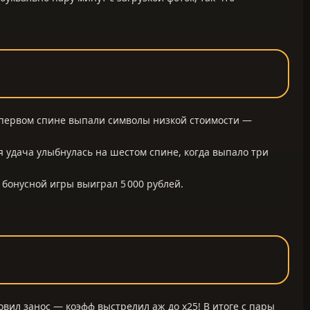
 первом спине выпали символы низкой стоимости —
 удача улыбнулась на шестом спине, когда выпало три
бонусной игры выиграл 5 000 рублей.
овил занос — коэфф выстрелил аж до х25! В итоге с пары