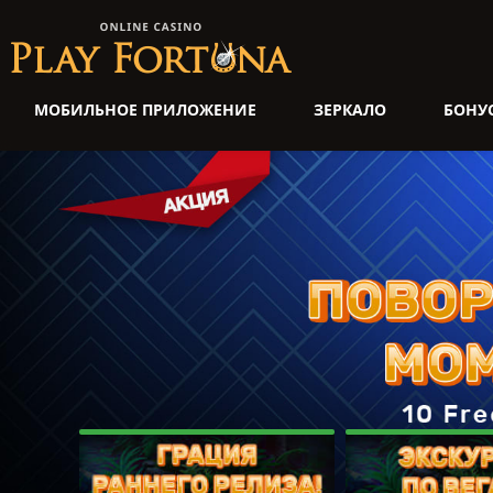
МОБИЛЬНОЕ ПРИЛОЖЕНИЕ
ЗЕРКАЛО
БОНУ