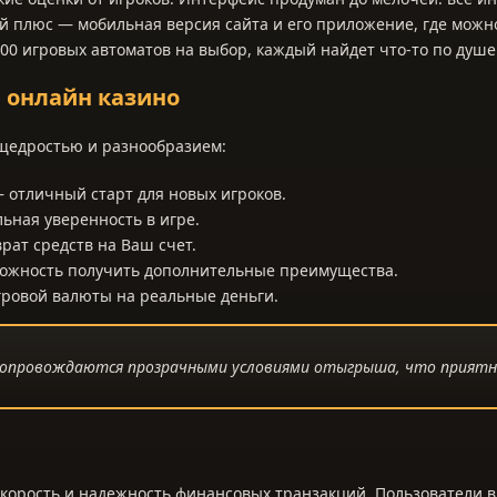
й плюс — мобильная версия сайта и его приложение, где можно
000 игровых автоматов на выбор, каждый найдет что-то по душе
 онлайн казино
й щедростью и разнообразием:
 отличный старт для новых игроков.
ьная уверенность в игре.
ат средств на Ваш счет.
ожность получить дополнительные преимущества.
ровой валюты на реальные деньги.
 сопровождаются прозрачными условиями отыгрыша, что приятно
орость и надежность финансовых транзакций. Пользователи в