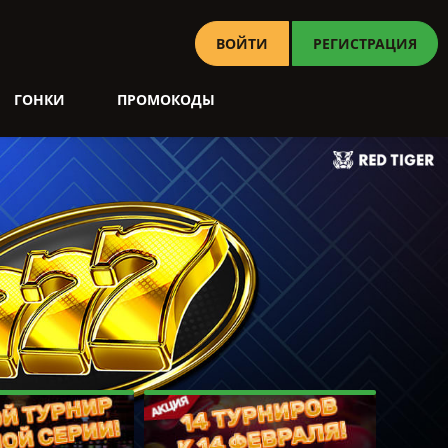
ВОЙТИ
РЕГИСТРАЦИЯ
ГОНКИ
ПРОМОКОДЫ