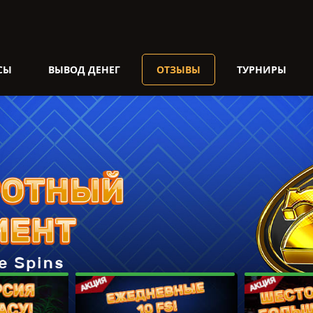
СЫ
ВЫВОД ДЕНЕГ
ОТЗЫВЫ
ТУРНИРЫ