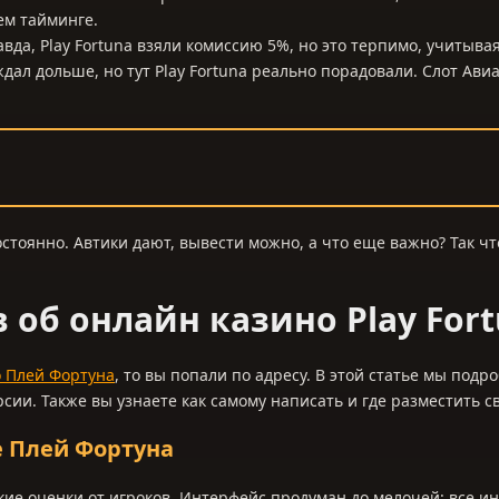
ем тайминге.
вда, Play Fortuna взяли комиссию 5%, но это терпимо, учитыва
дал дольше, но тут Play Fortuna реально порадовали. Слот Ави
стоянно. Автики дают, вывести можно, а что еще важно? Так чт
об онлайн казино Play Fort
о Плей Фортуна
, то вы попали по адресу. В этой статье мы под
ии. Также вы узнаете как самому написать и где разместить сво
е Плей Фортуна
ие оценки от игроков. Интерфейс продуман до мелочей: все ин