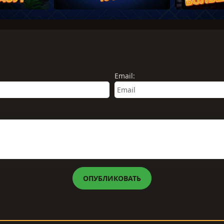
Email:
ОПУБЛИКОВАТЬ