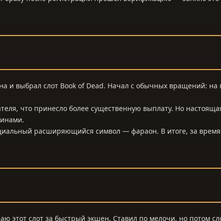
а и выбрал слот Book of Dead. Начал с обычных вращений: на
теля, что принесло более существенную выплату. Но настоящая
пинами.
иальный расширяющийся символ — фараон. В итоге, за время 
аю этот слот за быстрый экшен. Ставил по мелочи, но потом сл